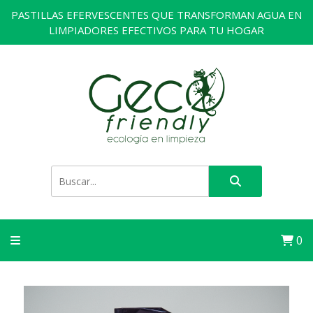
PASTILLAS EFERVESCENTES QUE TRANSFORMAN AGUA EN
LIMPIADORES EFECTIVOS PARA TU HOGAR
0