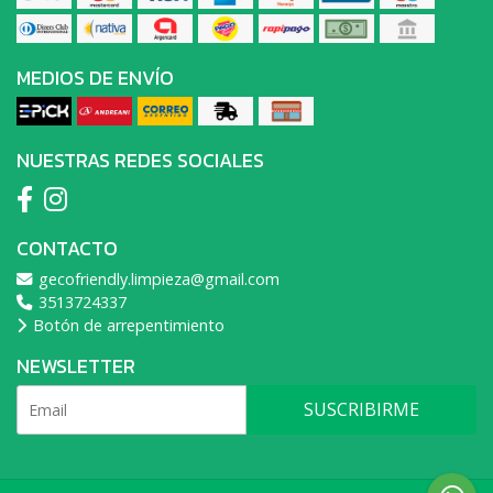
MEDIOS DE ENVÍO
NUESTRAS REDES SOCIALES
CONTACTO
gecofriendly.limpieza@gmail.com
3513724337
Botón de arrepentimiento
NEWSLETTER
SUSCRIBIRME