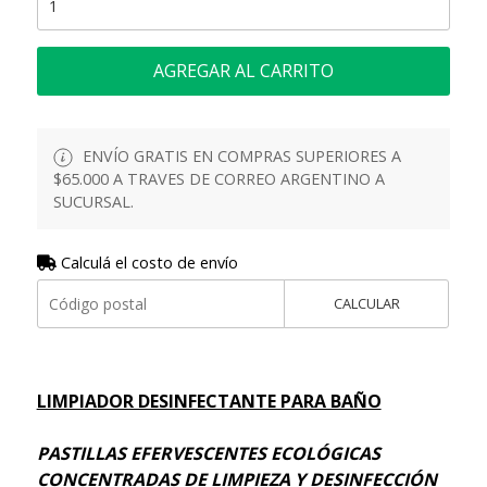
AGREGAR AL CARRITO
ENVÍO GRATIS EN COMPRAS SUPERIORES A
$65.000 A TRAVES DE CORREO ARGENTINO A
SUCURSAL.
Calculá el costo de envío
CALCULAR
LIMPIADOR DESINFECTANTE PARA BAÑO
PASTILLAS EFERVESCENTES ECOLÓGICAS
CONCENTRADAS DE LIMPIEZA Y DESINFECCIÓN