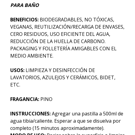
PARA BAÑO
BENEFICIOS:
BIODEGRADABLES, NO TÓXICAS,
VEGANAS, REUTILIZACIÓN/RECARGA DE ENVASES,
CERO RESIDUOS, USO EFICIENTE DEL AGUA,
REDUCCIÓN DE LA HUELLA DE CARBONO.
PACKAGING Y FOLLETERÍA AMIGABLES CON EL
MEDIO AMBIENTE.
USOS:
LIMPIEZA Y DESINFECCIÓN DE
LAVATORIOS, AZULEJOS Y CERÁMICOS, BIDET,
ETC.
FRAGANCIA:
PINO
INSTRUCCIONES:
Agregar una pastilla a 500ml de
agua tibia/caliente. Esperar a que se disuelva por
completo (15 minutos aproximadamente).